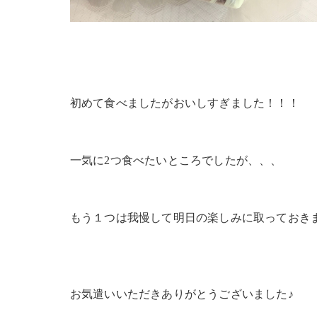
初めて食べましたがおいしすぎました！！！
一気に2つ食べたいところでしたが、、、
もう１つは我慢して明日の楽しみに取っておきま
お気遣いいただきありがとうございました♪