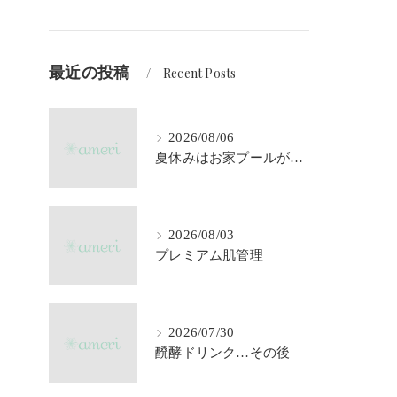
最近の投稿
Recent Posts
2026/08/06
夏休みはお家プールが大活躍♪
2026/08/03
プレミアム肌管理
2026/07/30
醗酵ドリンク…その後