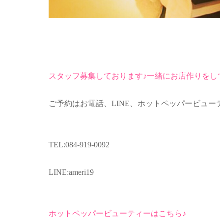
スタッフ募集しております♪一緒にお店作りをし
ご予約はお電話、LINE、ホットペッパービュ
TEL:084-919-0092
LINE:ameri19
ホットペッパービューティーはこちら♪