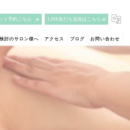
ット予約こちら
LINE友だち追加はこちら
ご検討のサロン様へ
アクセス
ブログ
お問い合わせ