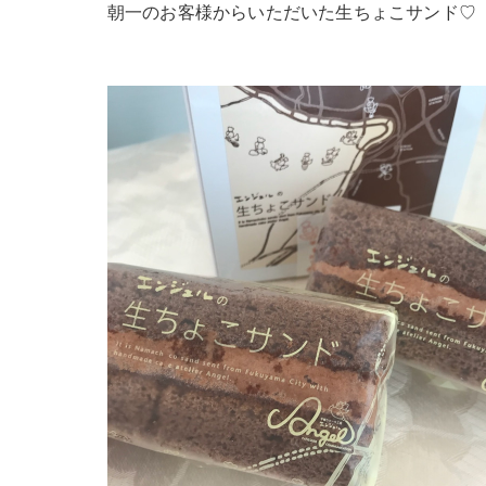
朝一のお客様からいただいた生ちょこサンド♡