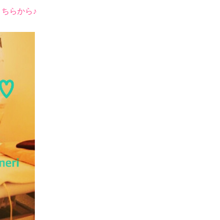
こちらから♪