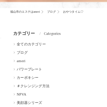
福山市のエステはameri
ブログ
おやつタイム♡
カテゴリー
Categories
全てのカテゴリー
ブログ
ameri
パワープレート
カーボキシー
＃クレンジング方法
NPVA
美顔器シリーズ