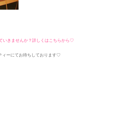
ていきませんか？詳しくはこちらから♡
ーティーにてお待ちしております♡