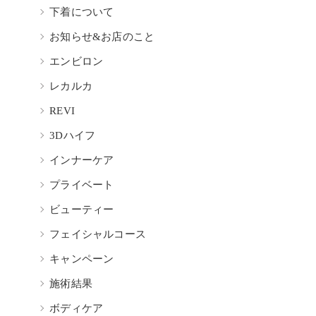
下着について
お知らせ&お店のこと
エンビロン
レカルカ
REVI
3Dハイフ
インナーケア
プライベート
ビューティー
フェイシャルコース
キャンペーン
施術結果
ボディケア