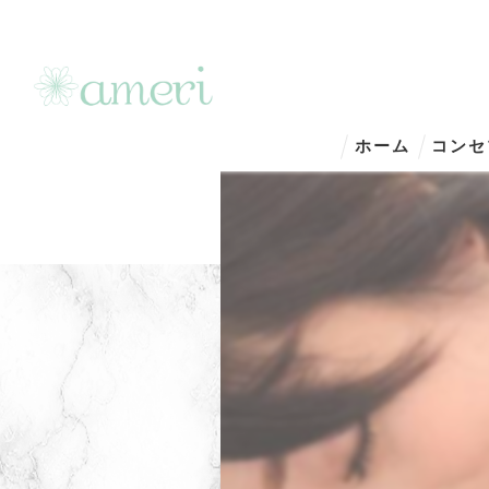
ホーム
コンセ