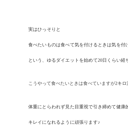
実はひっそりと
食べたいものは食べて気を付けるときは気を付
という、ゆるダイエットを始めて20日くらい経
こうやって食べたいときは食べていますが
2キロ
体重にとらわれず見た目重視で引き締めて健康
キレイになれるように頑張ります♪