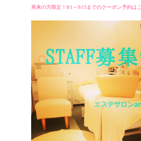
再来の方限定！8/1～9/15までのクーポン予約は