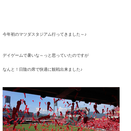
今年初のマツダスタジアム行ってきました～♪
デイゲームで暑いな～っと思っていたのですが
なんと！日陰の席で快適に観戦出来ました♪