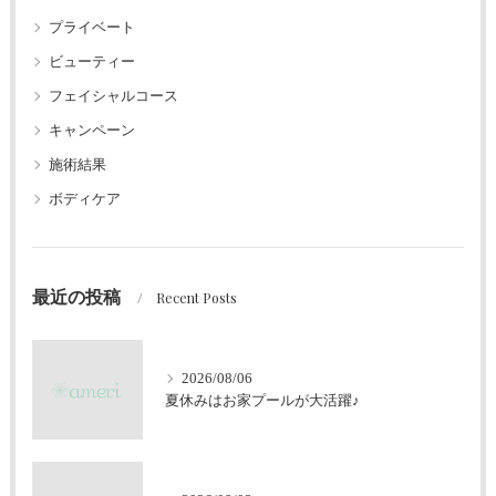
プライベート
ビューティー
フェイシャルコース
キャンペーン
施術結果
ボディケア
最近の投稿
Recent Posts
2026/08/06
夏休みはお家プールが大活躍♪