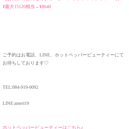
¥最大15120相当→¥8640
ご予約はお電話、LINE、ホットペッパービューティーにて
お待ちしております♡
TEL:084-919-0092
LINE:ameri19
ホットペッパービューティーはこちら♪