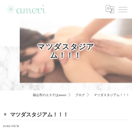
マツダスタジア
ム！！！
福山市のエステはameri
ブログ
マツダスタジアム！！！
マツダスタジアム！！！
2019/06/11