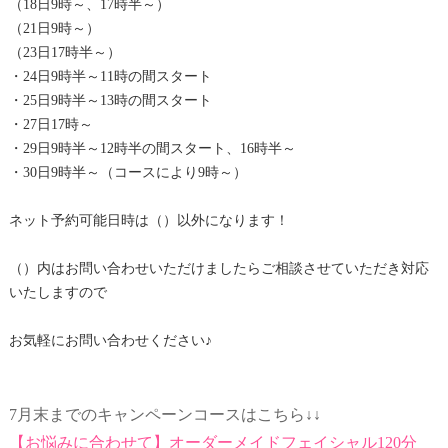
（18日9時～、17時半～）
（21日9時～）
（23日17時半～）
・24日9時半～11時の間スタート
・25日9時半～13時の間スタート
・27日17時～
・29日9時半～12時半の間スタート、16時半～
・30日9時半～（コースにより9時～）
ネット予約可能日時は（）以外になります！
（）内はお問い合わせいただけましたらご相談させていただき対応
いたしますので
お気軽にお問い合わせください♪
7月末までのキャンペーンコースはこちら↓↓
【お悩みに合わせて】オーダーメイドフェイシャル120分