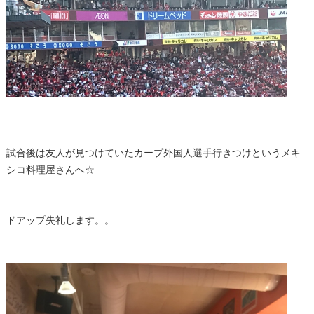
試合後は友人が見つけていたカープ外国人選手行きつけというメキ
シコ料理屋さんへ☆
ドアップ失礼します。。