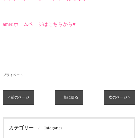
ameriホームページはこちらから♥
プライベート
< 前のページ
一覧に戻る
次のページ >
カテゴリー
Categories