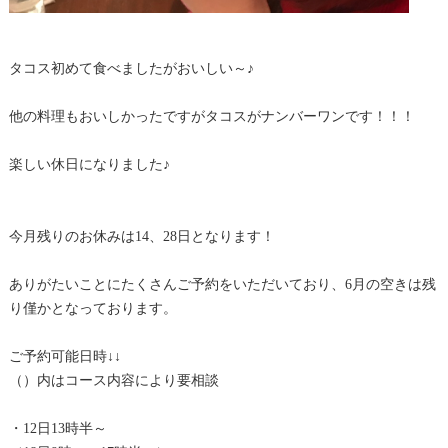
タコス初めて食べましたがおいしい～♪
他の料理もおいしかったですがタコスがナンバーワンです！！！
楽しい休日になりました♪
今月残りのお休みは14、28日となります！
ありがたいことにたくさんご予約をいただいており、6月の空きは残
り僅かとなっております。
ご予約可能日時↓↓
（）内はコース内容により要相談
・12日13時半～