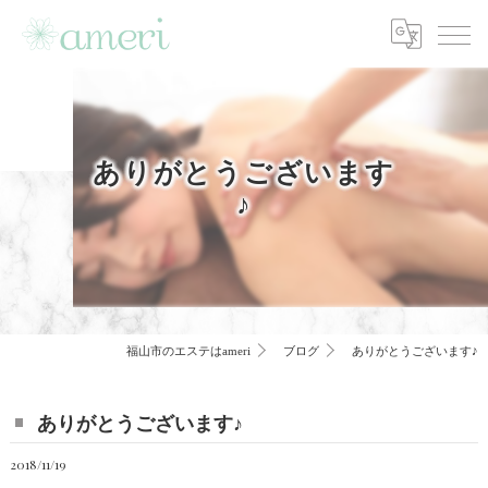
ありがとうございます
♪
福山市のエステはameri
ブログ
ありがとうございます♪
ありがとうございます♪
2018/11/19