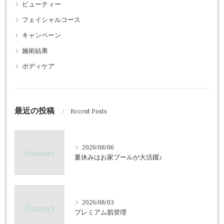
ビューティー
フェイシャルコース
キャンペーン
施術結果
ボディケア
最近の投稿
Recent Posts
2026/08/06
夏休みはお家プールが大活躍♪
2026/08/03
プレミアム肌管理