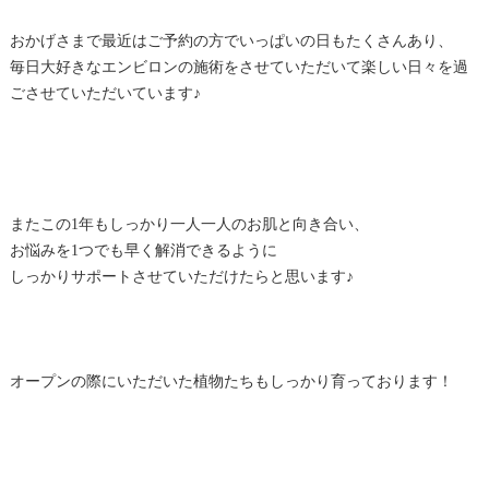
おかげさまで最近はご予約の方でいっぱいの日もたくさんあり、
毎日大好きなエンビロンの施術をさせていただいて楽しい日々を過
ごさせていただいています♪
またこの1年もしっかり一人一人のお肌と向き合い、
お悩みを1つでも早く解消できるように
しっかりサポートさせていただけたらと思います♪
オープンの際にいただいた植物たちもしっかり育っております！