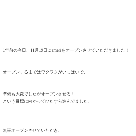
1年前の今日、11月19日にameriをオープンさせていただきました！
オープンするまではワクワクがいっぱいで、
準備も大変でしたがオープンさせる！
という目標に向かってひたすら進んでました。
無事オープンさせていただき、