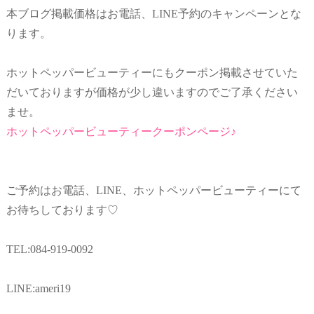
本ブログ掲載価格はお電話、LINE予約のキャンペーンとな
ります。
ホットペッパービューティーにもクーポン掲載させていた
だいておりますが価格が少し違いますのでご了承ください
ませ。
ホットペッパービューティークーポンページ♪
ご予約はお電話、LINE、ホットペッパービューティーにて
お待ちしております♡
TEL:084-919-0092
LINE:ameri19