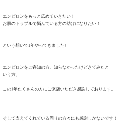
エンビロンをもっと広めていきたい！
お肌のトラブルで悩んでいる方の助けになりたい！
という想いで1年やってきました♪
エンビロンをご存知の方、知らなかったけどきてみたと
いう方、
この1年たくさんの方にご来店いただき感謝しております。
そして支えてくれている周りの方々にも感謝しかないです！