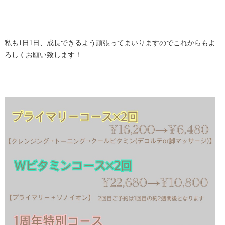
私も1日1日、成長できるよう頑張ってまいりますのでこれからもよ
ろしくお願い致します！