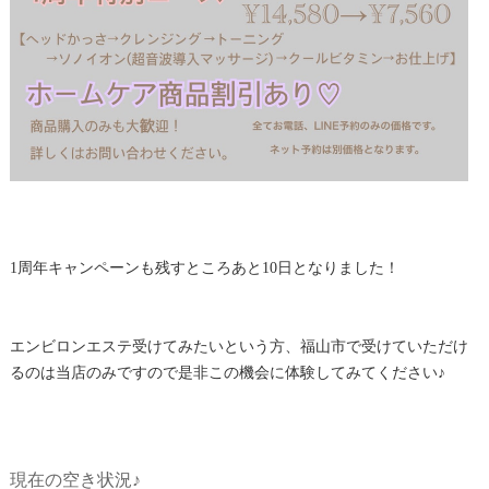
1周年キャンペーンも残すところあと10日となりました！
エンビロンエステ受けてみたいという方、福山市で受けていただけ
るのは当店のみですので是非この機会に体験してみてください♪
現在の空き状況♪