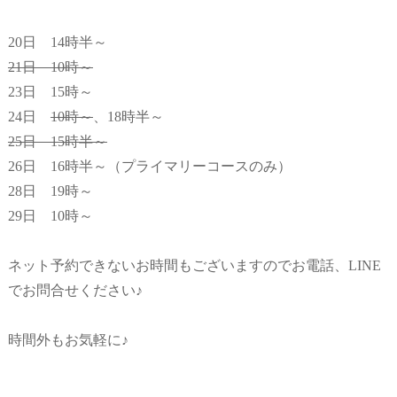
20日 14時半～
21日 10時～
23日 15時～
24日
10時～
、18時半～
25日 15時半～
26日 16時半～（プライマリーコースのみ）
28日 19時～
29日 10時～
ネット予約できないお時間もございますのでお電話、LINE
でお問合せください♪
時間外もお気軽に♪