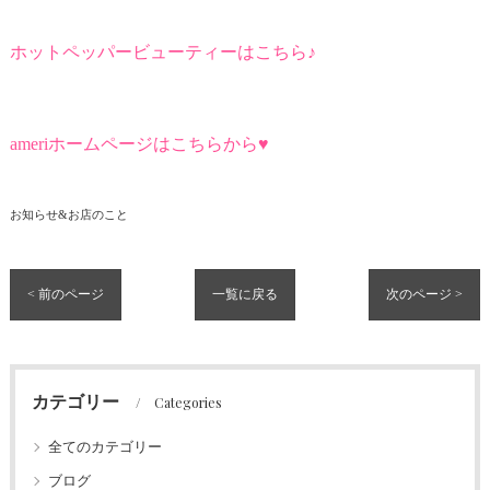
ホットペッパービューティーはこちら♪
ameriホームページはこちらから♥
お知らせ&お店のこと
< 前のページ
一覧に戻る
次のページ >
カテゴリー
Categories
全てのカテゴリー
ブログ