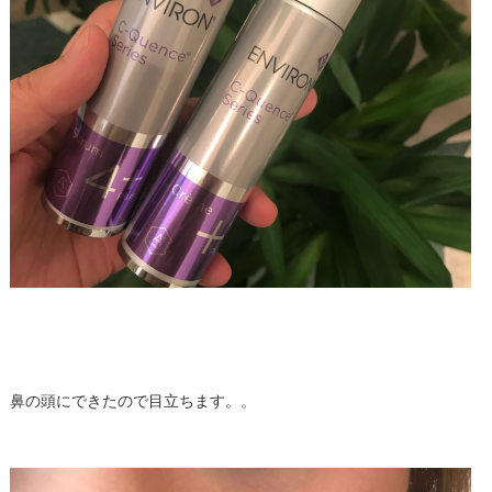
鼻の頭にできたので目立ちます。。