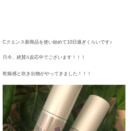
Cクエンス新商品を使い始めて10日過ぎくらいです♪
只今、絶賛A反応中でございます！！！
乾燥感と吹き出物がやってきました！！！