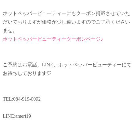
ホットペッパービューティーにもクーポン掲載させていた
だいておりますが価格が少し違いますのでご了承ください
ませ。
ホットペッパービューティークーポンページ♪
ご予約はお電話、LINE、ホットペッパービューティーにて
お待ちしております♡
TEL:084-919-0092
LINE:ameri19