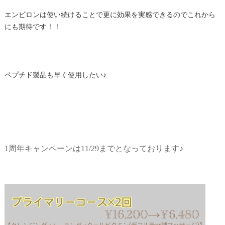
エンビロンは使い続けることで更に効果を実感できるのでこれから
にも期待です！！
ペプチド製品も早く使用したい♪
1周年キャンペーンは11/29までとなっております♪