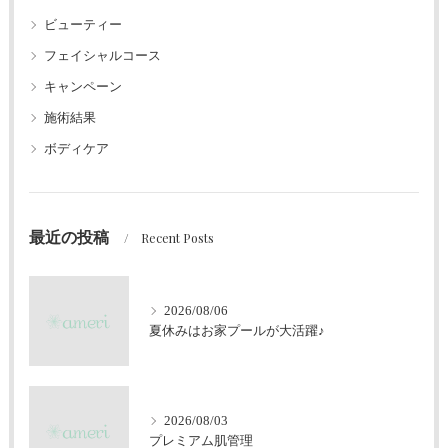
ビューティー
フェイシャルコース
キャンペーン
施術結果
ボディケア
最近の投稿
Recent Posts
2026/08/06
夏休みはお家プールが大活躍♪
2026/08/03
プレミアム肌管理