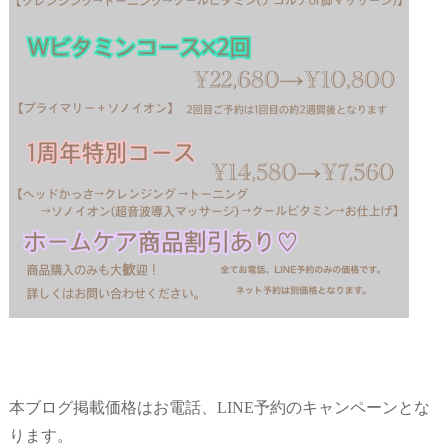
本ブログ掲載価格はお電話、LINE予約のキャンペーンとな
ります。