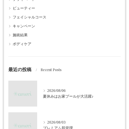
ビューティー
フェイシャルコース
キャンペーン
施術結果
ボディケア
最近の投稿
Recent Posts
2026/08/06
夏休みはお家プールが大活躍♪
2026/08/03
プレミアム肌管理