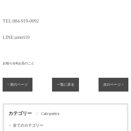
TEL:084-919-0092
LINE:ameri19
お知らせ&お店のこと
< 前のページ
一覧に戻る
次のページ >
カテゴリー
Categories
全てのカテゴリー