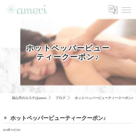
ホットペッパービュー
ティークーポン♪
福山市のエステはameri
ブログ
ホットペッパービューティークーポン♪
ホットペッパービューティークーポン♪
2018/07/10