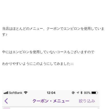
当店はほとんどのメニュー、クーポンでエンビロンを使用していま
す♪
中にはエンビロンを使用していないコースもございますので
わかりやすいようにこのようにしてみました↓↓