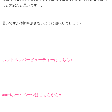
っと大変だと思います、、
暑いですが体調を崩さないように頑張りましょう♪
ホットペッパービューティーはこちら♪
ameriホームページはこちらから♥