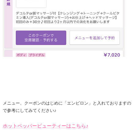
メニュー、クーポンのはじめに「エンビロン」と入れておりますの
で参考にしてみてください♪
ホットペッパービューティーはこちら♪