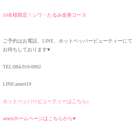
10名様限定！シワ・たるみ改善コース
ご予約はお電話、LINE、ホットペッパービューティーにて
お待ちしております♥
TEL:084-919-0092
LINE:ameri19
ホットペッパービューティーはこちら♪
ameriホームページはこちらから♥