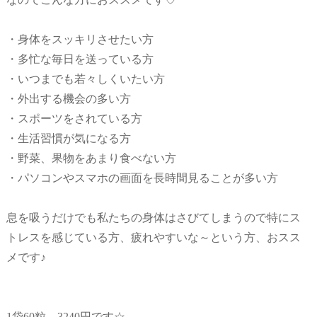
・身体をスッキリさせたい方
・多忙な毎日を送っている方
・いつまでも若々しくいたい方
・外出する機会の多い方
・スポーツをされている方
・生活習慣が気になる方
・野菜、果物をあまり食べない方
・パソコンやスマホの画面を長時間見ることが多い方
息を吸うだけでも私たちの身体はさびてしまうので特にス
トレスを感じている方、疲れやすいな～という方、おスス
メです♪
1袋60粒 3240円です☆