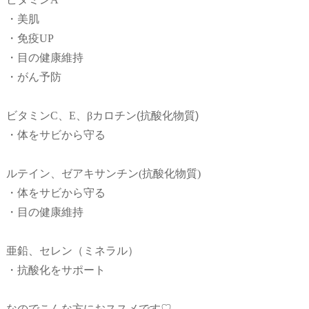
・美肌
・免疫UP
・目の健康維持
・がん予防
ビタミンC、E、βカロチン
(抗酸化物質)
・体をサビから守る
ルテイン、ゼアキサンチン(抗酸化物質)
・体をサビから守る
・目の健康維持
亜鉛、セレン（ミネラル）
・抗酸化をサポート
なのでこんな方におススメです♡