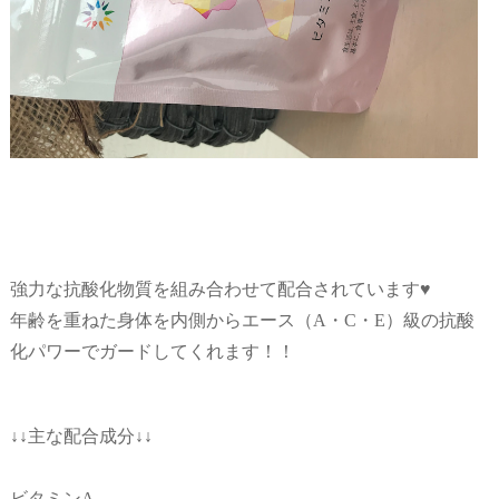
強力な抗酸化物質を組み合わせて配合されています
♥
年齢を重ねた身体を内側からエース（A・C・E）級の抗酸
化パワーでガードしてくれます！！
↓↓
主な配合成分↓↓
ビタミンA