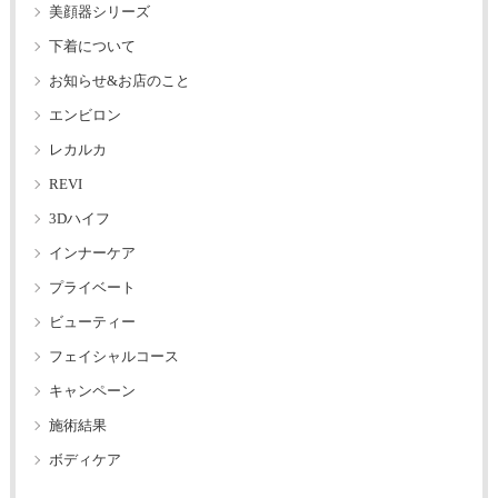
美顔器シリーズ
下着について
お知らせ&お店のこと
エンビロン
レカルカ
REVI
3Dハイフ
インナーケア
プライベート
ビューティー
フェイシャルコース
キャンペーン
施術結果
ボディケア