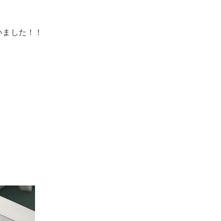
いました！！