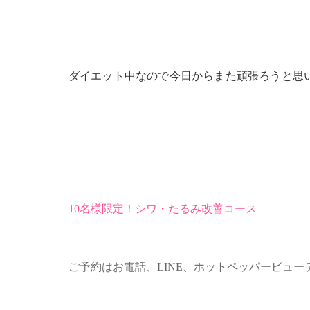
ダイエット中なので今日からまた頑張ろうと思
10名様限定！シワ・たるみ改善コース
ご予約はお電話、LINE、ホットペッパービュー