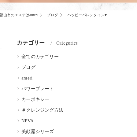
福山市のエステはameri
ブログ
ハッピーバレンタイン♥
カテゴリー
Categories
全てのカテゴリー
ブログ
ameri
パワープレート
カーボキシー
＃クレンジング方法
NPVA
美顔器シリーズ