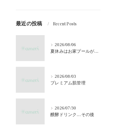
最近の投稿
Recent Posts
2026/08/06
夏休みはお家プールが大活躍♪
2026/08/03
プレミアム肌管理
2026/07/30
醗酵ドリンク…その後