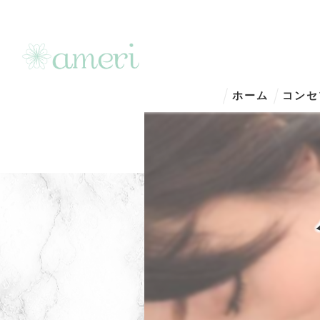
ホーム
コンセ