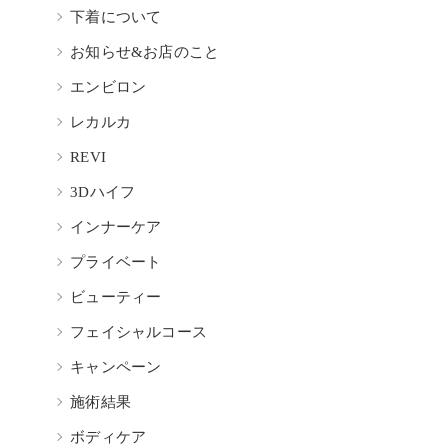
下着について
お知らせ&お店のこと
エンビロン
レカルカ
REVI
3Dハイフ
インナーケア
プライベート
ビューティー
フェイシャルコース
キャンペーン
施術結果
ボディケア