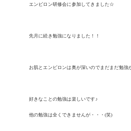
エンビロン研修会に参加してきました☆
先月に続き勉強になりました！！
お肌とエンビロンは奥が深いのでまだまだ勉強
好きなことの勉強は楽しいです♪
他の勉強は全くできませんが・・・(笑)