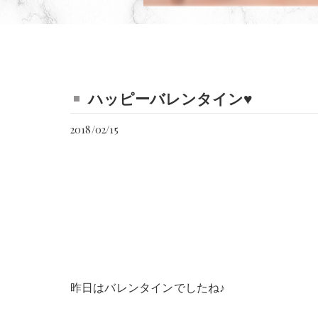
ハッピーバレンタイン♥
2018/02/15
昨日はバレンタインでしたね♪