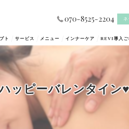
070-8525-2204
ネ
プト
サービス
メニュー
インナーケア
REVI導入
ハッピーバレンタイン