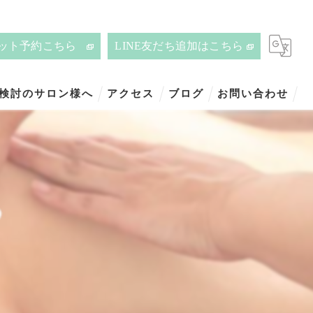
ット予約こちら
LINE友だち追加はこちら
ご検討のサロン様へ
アクセス
ブログ
お問い合わせ
♥