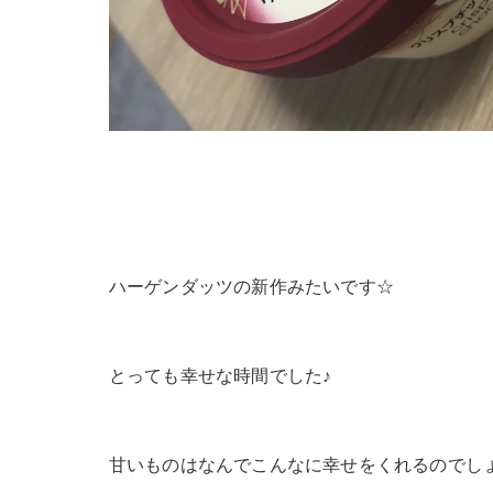
ハーゲンダッツの新作みたいです☆
とっても幸せな時間でした♪
甘いものはなんでこんなに幸せをくれるのでしょ