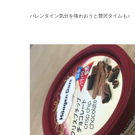
バレンタイン気分を味わおうと贅沢タイムも♪